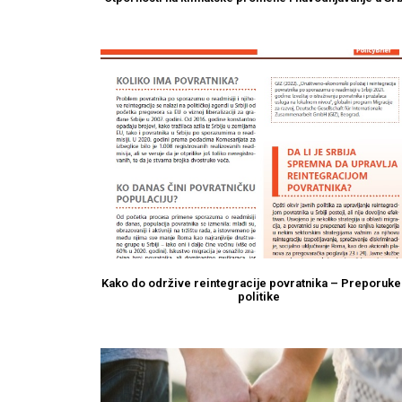
Kako do održive reintegracije povratnika – Preporuke
politike