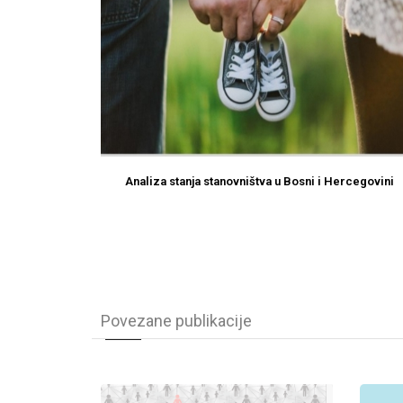
Analiza stanja stanovništva u Bosni i Hercegovini
Povezane publikacije