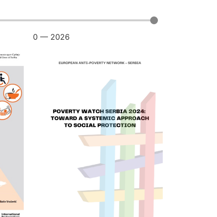
0
—
2026