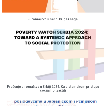
Siromaštvo u senci brige i nege
Praćenje siromaštva u Srbiji 2024: Ka sistemskom pristupu
socijalnoj zaštiti