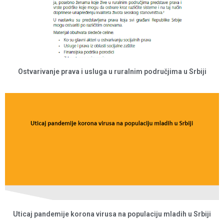
Ostvarivanje prava i usluga u ruralnim područjima u Srbiji
Uticaj pandemije korona virusa na populaciju mladih u Srbiji