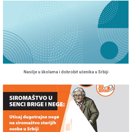
Nasilje u školama i dobrobit učenika u Srbiji