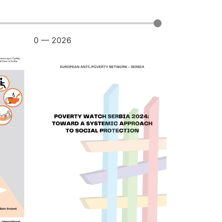
0
—
2026