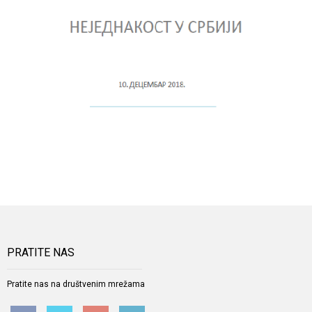
PRATITE NAS
Pratite nas na društvenim mrežama