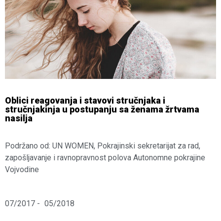
Oblici reagovanja i stavovi stručnjaka i
stručnjakinja u postupanju sa ženama žrtvama
nasilja
Podržano od: UN WOMEN, Pokrajinski sekretarijat za rad,
zapošljavanje i ravnopravnost polova Autonomne pokrajine
Vojvodine
07/2017 -
05/2018