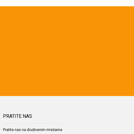
PRATITE NAS
Pratite nas na društvenim mrežama