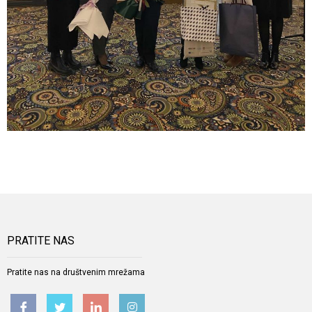
PRATITE NAS
Pratite nas na društvenim mrežama