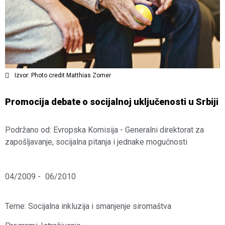
Izvor: Photo credit Matthias Zomer
Promocija debate o socijalnoj uključenosti u Srbiji
Podržano od: Evropska Komisija - Generalni direktorat za
zapošljavanje, socijalna pitanja i jednake mogućnosti
04/2009 -
06/2010
Teme:
Socijalna inkluzija i smanjenje siromaštva