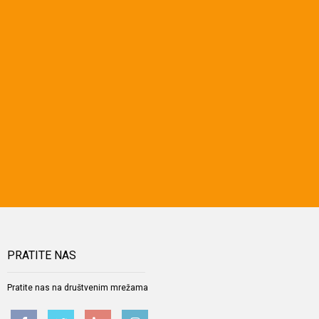
PRATITE NAS
Pratite nas na društvenim mrežama