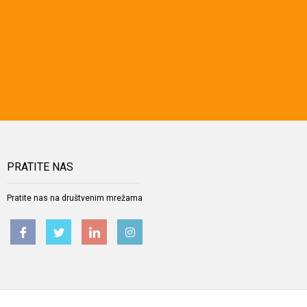
PRATITE NAS
Pratite nas na društvenim mrežama