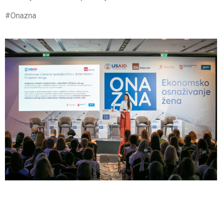
#Onazna