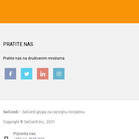
PRATITE NAS
Pratite nas na društvenim mrežama
SeConS
– SeConS grupa za razvojnu inicijativu
Copyright © SeConS Inc., 2021
Pozovite nas