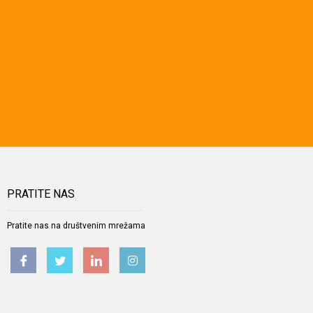
PRATITE NAS
Pratite nas na društvenim mrežama