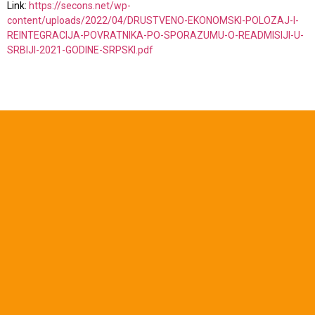
Link:
https://secons.net/wp-
content/uploads/2022/04/DRUSTVENO-EKONOMSKI-POLOZAJ-I-
REINTEGRACIJA-POVRATNIKA-PO-SPORAZUMU-O-READMISIJI-U-
SRBIJI-2021-GODINE-SRPSKI.pdf