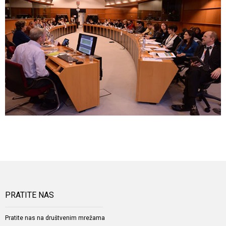
PRATITE NAS
Pratite nas na društvenim mrežama